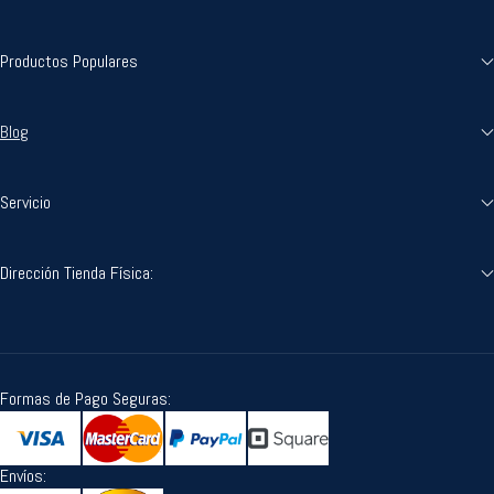
Productos Populares
Blog
Servicio
Dirección Tienda Física:
Formas de Pago Seguras:
Envíos: