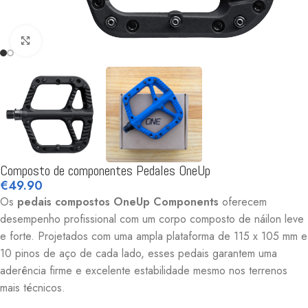
Click to enlarge
Composto de componentes Pedales OneUp
€
49.90
Os
pedais compostos OneUp Components
oferecem
desempenho profissional com um corpo composto de náilon leve
e forte. Projetados com uma ampla plataforma de 115 x 105 mm e
10 pinos de aço de cada lado, esses pedais garantem uma
aderência firme e excelente estabilidade mesmo nos terrenos
mais técnicos.