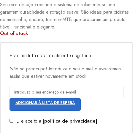
Seu eixo de aço cromado e sistema de rolamento selado
garantem durabilidade e rotação suave. São ideais para ciclistas
de montanha, enduro, trail e e-MTB que procuram um produto
fiável, funcional e elegante.
Out of stock
Este produto está atualmente esgotado.
Não se preocupe! Introduza o seu e-mail e avisaremos
assim que estiver novamente em stock.
ADICIONAR À LISTA DE ESPERA
Li e aceito a
[política de privacidade]