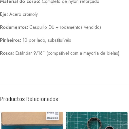
Material do corpo:
Completo de nylon reforçado
Eje:
Acero cromoly
Rodamentos:
Casquillo DU + rodamentos vendidos
Pinheiros:
10 por lado, substituíveis
Rosca:
Estándar 9/16” (compatível com a mayoría de bielas)
Productos Relacionados