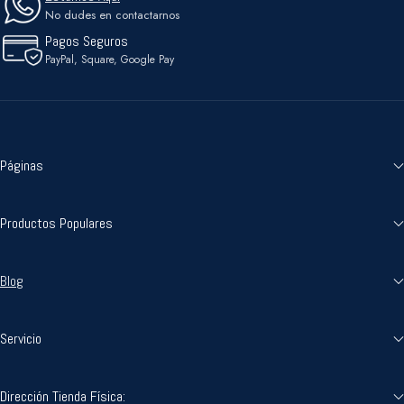
No dudes en contactarnos
Pagos Seguros
PayPal, Square, Google Pay
Páginas
Productos Populares
Blog
Servicio
Dirección Tienda Física: